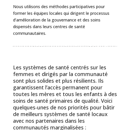
Nous utilisons des méthodes participatives pour
former les équipes locales qui dirigent le processus
d’amélioration de la gouvernance et des soins
dispensés dans leurs centres de santé
communautaires.
Les systèmes de santé centrés sur les
femmes et dirigés par la communauté
sont plus solides et plus résilients. Ils
garantissent l’accès permanent pour
toutes les mères et tous les enfants à des
soins de santé primaires de qualité. Voici
quelques-unes de nos priorités pour bâtir
de meilleurs systèmes de santé locaux
avec nos partenaires dans les
communautés marginalisées :