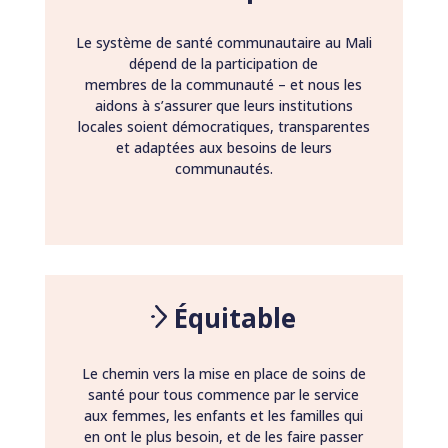
Le système de santé communautaire au Mali
dépend de la participation de
membres de la communauté – et nous les
aidons à s’assurer que leurs institutions
locales soient démocratiques, transparentes
et adaptées aux besoins de leurs
communautés.
Équitable
Le chemin vers la mise en place de soins de
santé pour tous commence par le service
aux femmes, les enfants et les familles qui
en ont le plus besoin, et de les faire passer