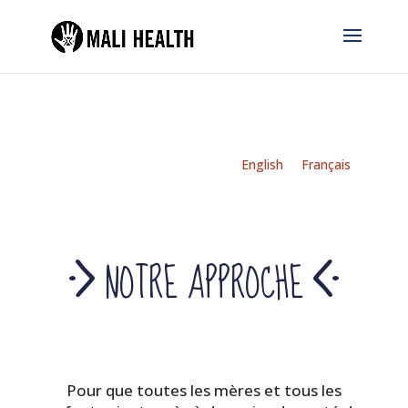
English
Français
NOTRE APPROCHE
Pour que toutes les mères et tous les