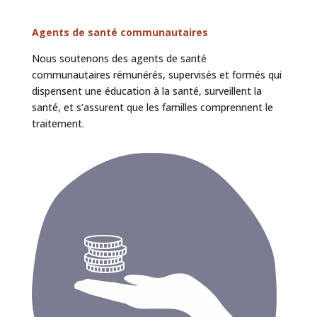
Agents de santé communautaires
Nous soutenons des agents de santé
communautaires rémunérés, supervisés et formés qui
dispensent une éducation à la santé, surveillent la
santé, et s’assurent que les familles comprennent le
traitement.