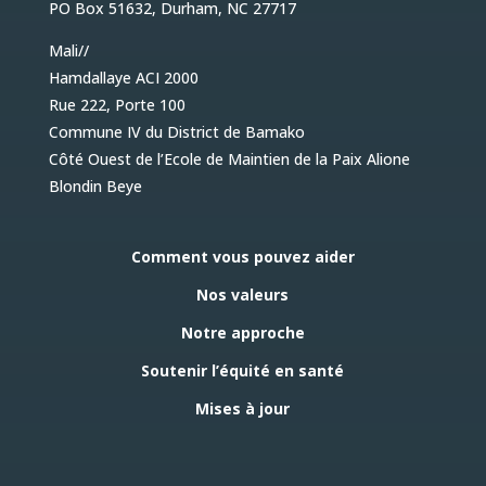
PO Box 51632, Durham, NC 27717
Mali//
Hamdallaye ACI 2000
Rue 222, Porte 100
Commune IV du District de Bamako
Côté Ouest de l’Ecole de Maintien de la Paix Alione
Blondin Beye
Comment vous pouvez aider
Nos valeurs
Notre approche
Soutenir l’équité en santé
Mises à jour