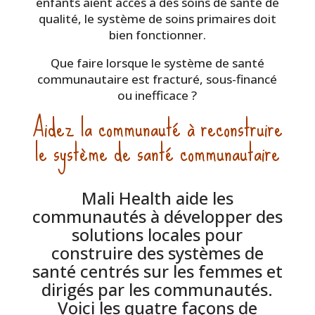
enfants aient accès à des soins de santé de
qualité, le système de soins primaires doit
bien fonctionner.
Que faire lorsque le système de santé
communautaire est fracturé, sous-financé
ou inefficace ?
Aidez la communauté à reconstruire
le système de santé communautaire
Mali Health aide les
communautés à développer des
solutions locales pour
construire des systèmes de
santé centrés sur les femmes et
dirigés par les communautés.
Voici les quatre façons de