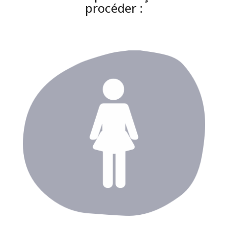
procéder :