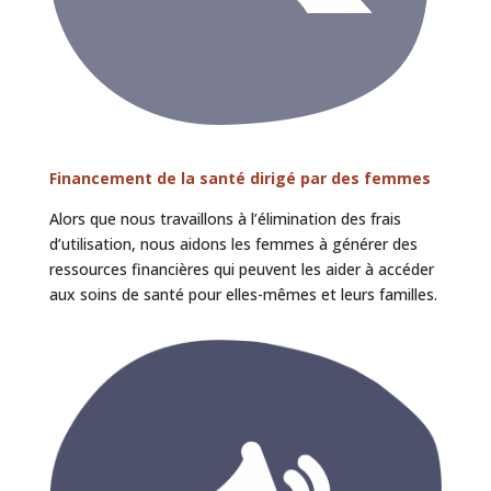
Financement de la santé dirigé par des femmes
Alors que nous travaillons à l’élimination des frais
d’utilisation, nous aidons les femmes à générer des
ressources financières qui peuvent les aider à accéder
aux soins de santé pour elles-mêmes et leurs familles.