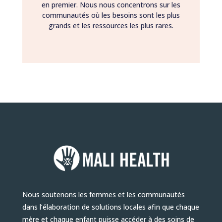
en premier. Nous nous concentrons sur les
communautés où les besoins sont les plus
grands et les ressources les plus rares.
Nous soutenons les femmes et les communautés
dans l’élaboration de solutions locales afin que chaque
mère et chaque enfant puisse accéder à des soins de