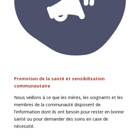
Promotion de la santé et sensibilisation
communautaire
Nous veillons à ce que les mères, les soignants et les
membres de la communauté disposent de
l’information dont ils ont besoin pour rester en bonne
santé ou pour demander des soins en case de
nécessité.