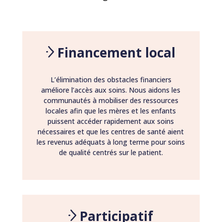
Financement local
L’élimination des obstacles financiers
améliore l’accès aux soins. Nous aidons les
communautés à mobiliser des ressources
locales afin que les mères et les enfants
puissent accéder rapidement aux soins
nécessaires et que les centres de santé aient
les revenus adéquats à long terme pour soins
de qualité centrés sur le patient.
Participatif