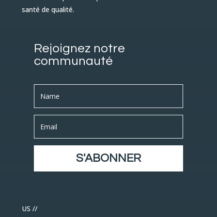
santé de qualité.
Rejoignez notre
communauté
S'ABONNER
US //