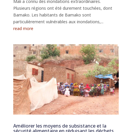
Mali a connu des inondations extraordinaires.
Plusieurs régions ont été durement touchées, dont
Bamako. Les habitants de Bamako sont
particulièrement vulnérables aux inondations,...
read more
Améliorer les moyens de subsistance et la
sécurité alimentaire en réduisant les déchets