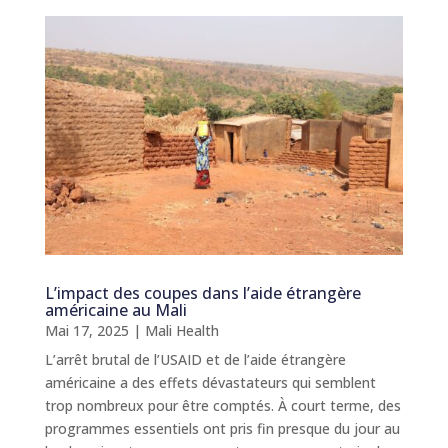
L’impact des coupes dans l’aide étrangère
américaine au Mali
Mai 17, 2025
|
Mali Health
L’arrêt brutal de l’USAID et de l’aide étrangère
américaine a des effets dévastateurs qui semblent
trop nombreux pour être comptés. À court terme, des
programmes essentiels ont pris fin presque du jour au