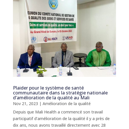
Plaider pour le système de santé
communautaire dans la stratégie nationale
d’amélioration de la qualité au Mali
Nov 21, 2023
|
Amélioration de la qualité
Depuis que Mali Health a commencé son travail
participatif d’amélioration de la qualité il y a près de
dix ans, nous avons travaillé directement avec 28