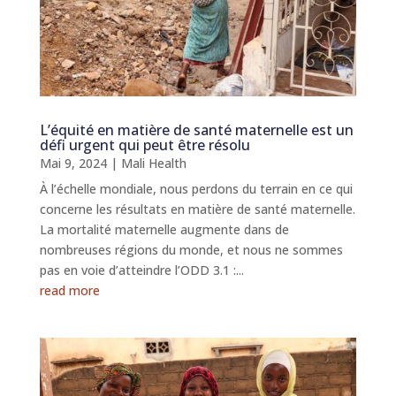
L’équité en matière de santé maternelle est un
défi urgent qui peut être résolu
Mai 9, 2024
|
Mali Health
À l’échelle mondiale, nous perdons du terrain en ce qui
concerne les résultats en matière de santé maternelle.
La mortalité maternelle augmente dans de
nombreuses régions du monde, et nous ne sommes
pas en voie d’atteindre l’ODD 3.1 :...
read more