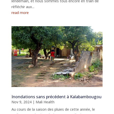
lendemain, et nous sommes tous encore en train de
réfléchir aux...
read more
Inondations sans précédent à Kalabambougou
Nov 9, 2024
|
Mali Health
Au cours de la saison des pluies de cette année, le