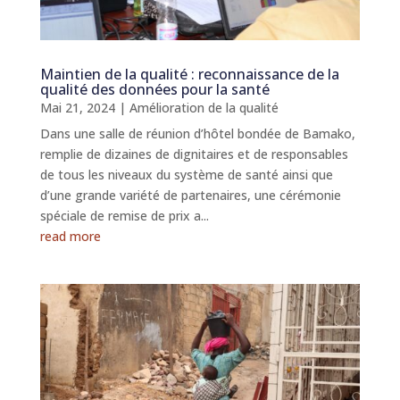
Maintien de la qualité : reconnaissance de la
qualité des données pour la santé
Mai 21, 2024
|
Amélioration de la qualité
Dans une salle de réunion d’hôtel bondée de Bamako,
remplie de dizaines de dignitaires et de responsables
de tous les niveaux du système de santé ainsi que
d’une grande variété de partenaires, une cérémonie
spéciale de remise de prix a...
read more