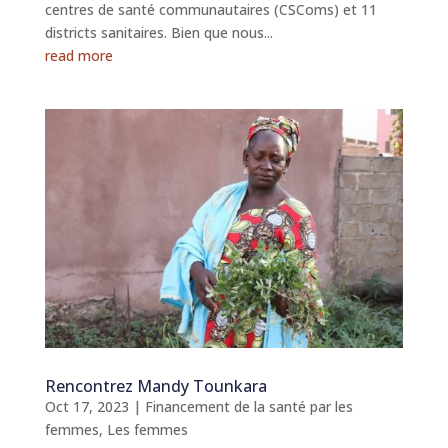
centres de santé communautaires (CSComs) et 11
districts sanitaires. Bien que nous...
read more
Rencontrez Mandy Tounkara
Oct 17, 2023
|
Financement de la santé par les
femmes
,
Les femmes