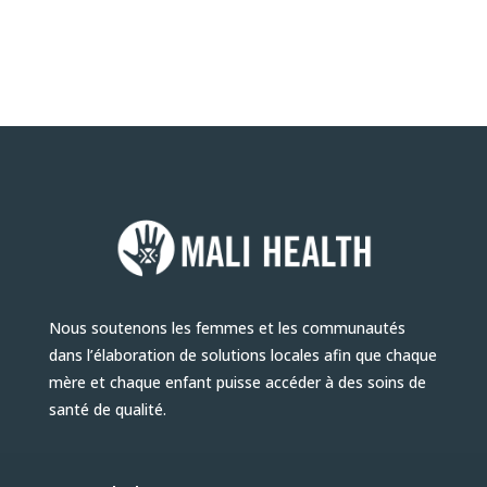
Nous soutenons les femmes et les communautés
dans l’élaboration de solutions locales afin que chaque
mère et chaque enfant puisse accéder à des soins de
santé de qualité.