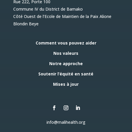
Rue 222, Porte 100
Commune IV du District de Bamako
Côté Ouest de l’Ecole de Maintien de la Paix Alione
Blondin Beye
Comment vous pouvez aider
Nos valeurs
Notre approche
Soutenir l’équité en santé
Mises à jour
info@malihealth.org