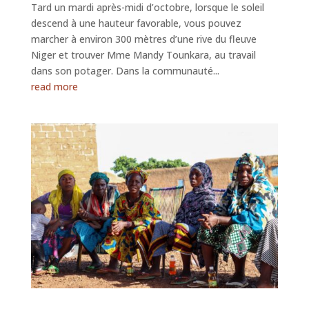
Tard un mardi après-midi d’octobre, lorsque le soleil
descend à une hauteur favorable, vous pouvez
marcher à environ 300 mètres d’une rive du fleuve
Niger et trouver Mme Mandy Tounkara, au travail
dans son potager. Dans la communauté...
read more