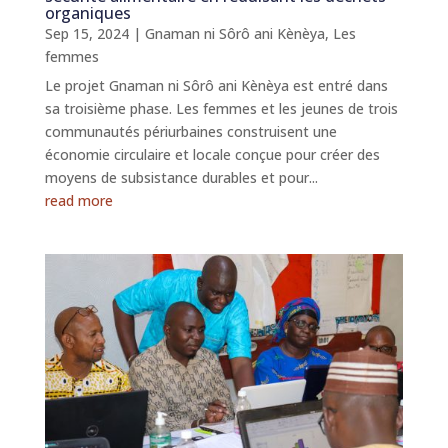
organiques
Sep 15, 2024
|
Gnaman ni Sôrô ani Kènèya
,
Les
femmes
Le projet Gnaman ni Sôrô ani Kènèya est entré dans
sa troisième phase. Les femmes et les jeunes de trois
communautés périurbaines construisent une
économie circulaire et locale conçue pour créer des
moyens de subsistance durables et pour...
read more