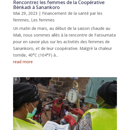
Rencontrez les femmes de la Coopérative
Bènkadi à Sanankoro
Mai 29, 2023
|
Financement de la santé par les
femmes
,
Les femmes
Un matin de mars, au début de la saison chaude au
Mali, nous sommes allés à la rencontre de Fatoumata
pour en savoir plus sur les activités des femmes de
Sanankoro, et de leur coopérative. Malgré la chaleur
torride, 40°C (104°F) à...
read more