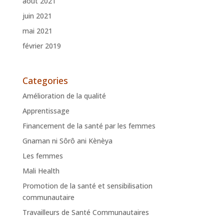
août 2021
juin 2021
mai 2021
février 2019
Categories
Amélioration de la qualité
Apprentissage
Financement de la santé par les femmes
Gnaman ni Sôrô ani Kènèya
Les femmes
Mali Health
Promotion de la santé et sensibilisation
communautaire
Travailleurs de Santé Communautaires