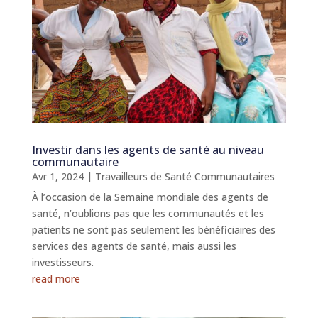
Investir dans les agents de santé au niveau
communautaire
Avr 1, 2024
|
Travailleurs de Santé Communautaires
À l’occasion de la Semaine mondiale des agents de
santé, n’oublions pas que les communautés et les
patients ne sont pas seulement les bénéficiaires des
services des agents de santé, mais aussi les
investisseurs.
read more