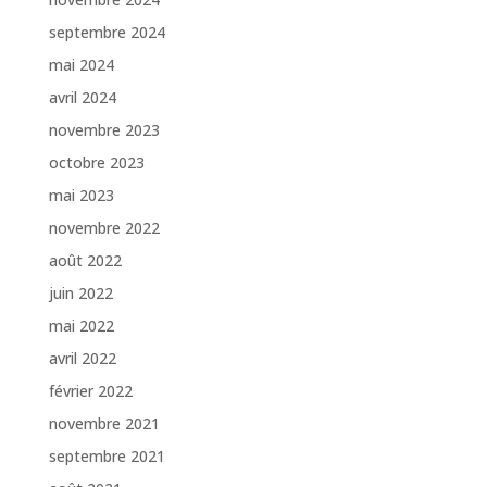
septembre 2024
mai 2024
avril 2024
novembre 2023
octobre 2023
mai 2023
novembre 2022
août 2022
juin 2022
mai 2022
avril 2022
février 2022
novembre 2021
septembre 2021