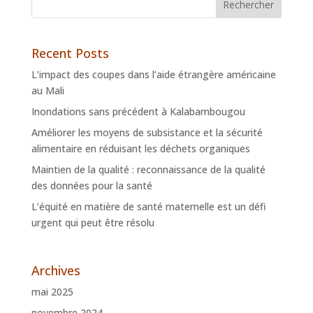
Recent Posts
L’impact des coupes dans l’aide étrangère américaine
au Mali
Inondations sans précédent à Kalabambougou
Améliorer les moyens de subsistance et la sécurité
alimentaire en réduisant les déchets organiques
Maintien de la qualité : reconnaissance de la qualité
des données pour la santé
L’équité en matière de santé maternelle est un défi
urgent qui peut être résolu
Archives
mai 2025
novembre 2024