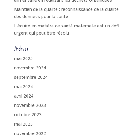
Maintien de la qualité : reconnaissance de la qualité
des données pour la santé
L’équité en matière de santé maternelle est un défi
urgent qui peut être résolu
Archives
mai 2025
novembre 2024
septembre 2024
mai 2024
avril 2024
novembre 2023
octobre 2023
mai 2023
novembre 2022