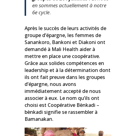
en sommes actuellement à notre
6e cycle
.
Après le succès de leurs activités de
groupe d’épargne, les femmes de
Sanankoro, Bankoni et Diakoni ont
demandé à Mali Health aider à
mettre en place une coopérative.
Grâce aux solides compétences en
leadership et à la détermination dont
ils ont fait preuve dans les groupes
d’épargne, nous avons
immédiatement accepté de nous
associer à eux. Le nom qu’ils ont
choisi est Coopérative Bènkadi –
bènkadi signifie se rassembler à
Bamanakan.