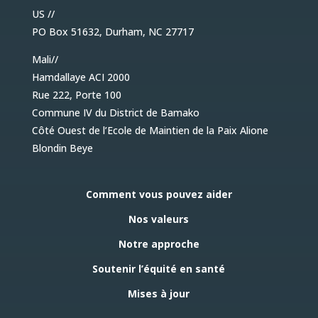
US //
PO Box 51632, Durham, NC 27717
Mali//
Hamdallaye ACI 2000
Rue 222, Porte 100
Commune IV du District de Bamako
Côté Ouest de l’Ecole de Maintien de la Paix Alione
Blondin Beye
Comment vous pouvez aider
Nos valeurs
Notre approche
Soutenir l’équité en santé
Mises à jour