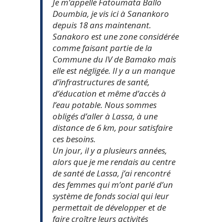
Je m’appelle Fatoumata Ballo
Doumbia, je vis ici à Sanankoro
depuis 18 ans maintenant.
Sanakoro est une zone considérée
comme faisant partie de la
Commune du IV de Bamako mais
elle est négligée. Il y a un manque
d’infrastructures de santé,
d’éducation et même d’accès à
l’eau potable. Nous sommes
obligés d’aller à Lassa, à une
distance de 6 km, pour satisfaire
ces besoins.
Un jour, il y a plusieurs années,
alors que je me rendais au centre
de santé de Lassa, j’ai rencontré
des femmes qui m’ont parlé d’un
système de fonds social qui leur
permettait de développer et de
faire croître leurs activités