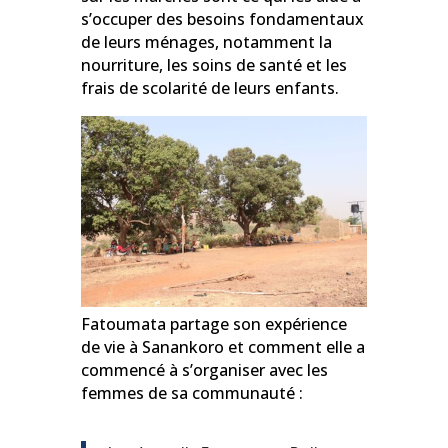
s’occuper des besoins fondamentaux
de leurs ménages, notamment la
nourriture, les soins de santé et les
frais de scolarité de leurs enfants.
Fatoumata partage son expérience
de vie à Sanankoro et comment elle a
commencé à s’organiser avec les
femmes de sa communauté :