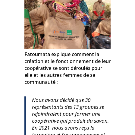
Fatoumata explique comment la
création et le fonctionnement de leur
coopérative se sont déroulés pour
elle et les autres femmes de sa
communauté :
Nous avons décidé que 30
représentants des 13 groupes se
rejoindraient pour former une
coopérative qui produit du savon.
En 2021, nous avons reçu la
formation et l’accompagnement