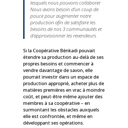
lesquels nous pouvons collaborer.
Nous avons besoin d’un coup de
pouce pour augmenter notre
production afin de satisfaire les
besoins de nos 3 communautés et
d’approvisionner les revendeurs.
Si la Coopérative Bènkadi pouvait
étendre sa production au-delà de ses
propres besoins et commencer à
vendre davantage de savon, elle
pourrait investir dans un espace de
production approprié, acheter plus de
matières premières en vrac à moindre
coût, et peut-être même ajouter des
membres à sa coopérative – en
surmontant les obstacles auxquels
elle est confrontée, et même en
développant ses opérations.