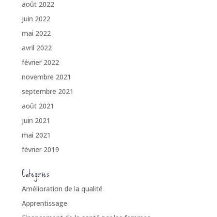
août 2022
juin 2022
mai 2022
avril 2022
février 2022
novembre 2021
septembre 2021
août 2021
juin 2021
mai 2021
février 2019
Categories
Amélioration de la qualité
Apprentissage