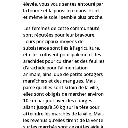
élevée, vous vous sentez entouré par
la brume et la poussière dans le ciel,
et même le soleil semble plus proche.
Les femmes de cette communauté
sont réputées pour leur bravoure.
Leurs principaux moyens de
subsistance sont liés à l’agriculture,
et elles cultivent principalement des
arachides pour cuisiner et des feuilles
d’arachide pour l’alimentation
animale, ainsi que de petits potagers
maraîchers et des mangues. Mais
parce qu’elles sont si loin de la ville,
elles sont obligés de marcher environ
10 km par jour avec des charges
allant jusqu’à 50 kg sur la tête pour
atteindre les marchés de la ville. Mais
les revenus qu’elles tirent de la vente
sur les marchés sont ce qui les aide à