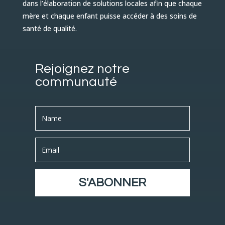
dans l’élaboration de solutions locales afin que chaque
mère et chaque enfant puisse accéder à des soins de
santé de qualité.
Rejoignez notre
communauté
S'ABONNER