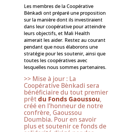
Les membres de la Coopérative
Bènkadi ont préparé une proposition
sur la manière dont ils investiraient
dans leur coopérative pour atteindre
leurs objectifs, et Mali Health
aimerait les aider. Restez au courant
pendant que nous élaborons une
stratégie pour les soutenir, ainsi que
toutes les coopératives avec
lesquelles nous sommes partenaires.
>> Mise à jour : La
Coopérative Bènkadi sera
bénéficiaire du tout premier
prêt
du Fonds Gaoussou
,
créé en l’honneur de notre
confrère, Gaoussou
Doumbia. Pour en savoir
plus et soutenir ce fonds de