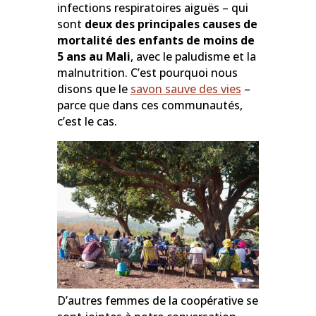
infections respiratoires aiguës – qui
sont
deux des principales causes de
mortalité des enfants de moins de
5 ans au Mali
, avec le paludisme et la
malnutrition. C’est pourquoi nous
disons que le
savon sauve des vies
–
parce que dans ces communautés,
c’est le cas.
D’autres femmes de la coopérative se