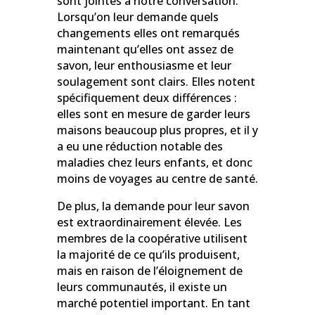
sont jointes à notre conversation.
Lorsqu’on leur demande quels
changements elles ont remarqués
maintenant qu’elles ont assez de
savon, leur enthousiasme et leur
soulagement sont clairs. Elles notent
spécifiquement deux différences :
elles sont en mesure de garder leurs
maisons beaucoup plus propres, et il y
a eu une réduction notable des
maladies chez leurs enfants, et donc
moins de voyages au centre de santé.
De plus, la demande pour leur savon
est extraordinairement élevée. Les
membres de la coopérative utilisent
la majorité de ce qu’ils produisent,
mais en raison de l’éloignement de
leurs communautés, il existe un
marché potentiel important. En tant