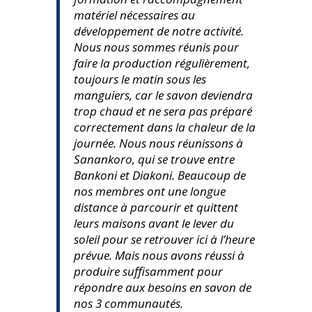
matériel nécessaires au
développement de notre activité.
Nous nous sommes réunis pour
faire la production régulièrement,
toujours le matin sous les
manguiers, car le savon deviendra
trop chaud et ne sera pas préparé
correctement dans la chaleur de la
journée. Nous nous réunissons à
Sanankoro, qui se trouve entre
Bankoni et Diakoni. Beaucoup de
nos membres ont une longue
distance à parcourir et quittent
leurs maisons avant le lever du
soleil pour se retrouver ici à l’heure
prévue. Mais nous avons réussi à
produire suffisamment pour
répondre aux besoins en savon de
nos 3 communautés.