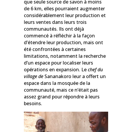
que seule source de savon à moins
de 6 km, elles pourraient augmenter
considérablement leur production et
leurs ventes dans leurs trois
communautés. Ils ont déjà
commencé à réfléchir à la façon
d’étendre leur production, mais ont
été confrontées à certaines
limitations, notamment la recherche
d’un espace pour localiser leurs
opérations en expansion. Le
chef du
village de
Sananakoro leur a offert un
espace dans la mosquée de la
communauté, mais ce n’était pas
assez grand pour répondre à leurs
besoins.