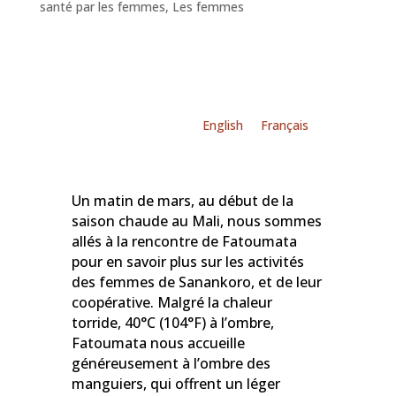
santé par les femmes
,
Les femmes
English
Français
Un matin de mars, au début de la
saison chaude au Mali, nous sommes
allés à la rencontre de Fatoumata
pour en savoir plus sur les activités
des femmes de Sanankoro, et de leur
coopérative. Malgré la chaleur
torride, 40°C (104°F) à l’ombre,
Fatoumata nous accueille
généreusement à l’ombre des
manguiers, qui offrent un léger