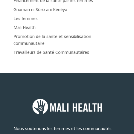
Financement de la santé par les femmes
Gnaman ni Sôrô ani Kènèya
Les femmes
Mali Health
Promotion de la santé et sensibilisation
communautaire
Travailleurs de Santé Communautaires
Nous soutenons les femmes et les communautés