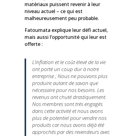
matériaux puissent revenir à leur
niveau actuel – ce qui est
malheureusement peu probable.
Fatoumata explique leur défi actuel,
mais aussi l’opportunité qui leur est
offerte :
L’inflation et le coût élevé de la vie
ont porté un coup dur à notre
entreprise ; Nous ne pouvons plus
produire autant de savon que
nécessaire pour nos besoins. Les
revenus ont chuté drastiquement.
Nos membres sont très engagés
dans cette activité et nous avons
plus de potentiel pour vendre nos
produits car nous avons déjà été
approchés par des revendeurs avec