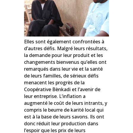
Elles sont également confrontées à
d’autres défis. Malgré leurs résultats,
la demande pour leur produit et les
changements bienvenus qu’elles ont
remarqués dans leur vie et la santé
de leurs familles, de sérieux défis
menacent les progrès de la
Coopérative Bènkadi et l’avenir de
leur entreprise. L’inflation a
augmenté le coût de leurs intrants, y
compris le beurre de karité local qui
est à la base de leurs savons. Ils ont
donc réduit leur production dans
l’espoir que les prix de leurs