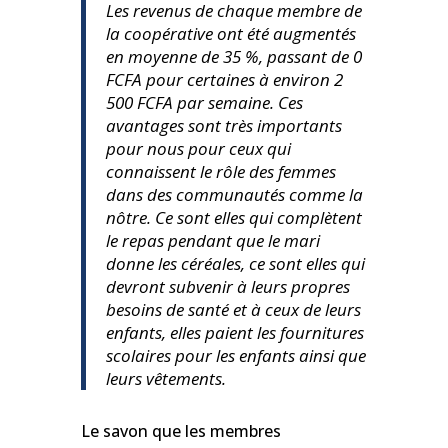
Les revenus de chaque membre de
la coopérative ont été augmentés
en moyenne de 35 %, passant de 0
FCFA pour certaines à environ 2
500 FCFA par semaine. Ces
avantages sont très importants
pour nous pour ceux qui
connaissent le rôle des femmes
dans des communautés comme la
nôtre. Ce sont elles qui complètent
le repas pendant que le mari
donne les céréales, ce sont elles qui
devront subvenir à leurs propres
besoins de santé et à ceux de leurs
enfants, elles paient les fournitures
scolaires pour les enfants ainsi que
leurs vêtements.
Le savon que les membres