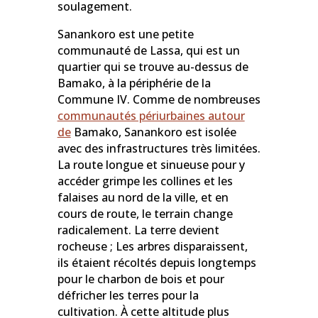
soulagement.
Sanankoro est une petite
communauté de Lassa, qui est un
quartier qui se trouve au-dessus de
Bamako, à la périphérie de la
Commune IV. Comme de nombreuses
communautés périurbaines autour
de
Bamako, Sanankoro est isolée
avec des infrastructures très limitées.
La route longue et sinueuse pour y
accéder grimpe les collines et les
falaises au nord de la ville, et en
cours de route, le terrain change
radicalement. La terre devient
rocheuse ; Les arbres disparaissent,
ils étaient récoltés depuis longtemps
pour le charbon de bois et pour
défricher les terres pour la
cultivation. À cette altitude plus