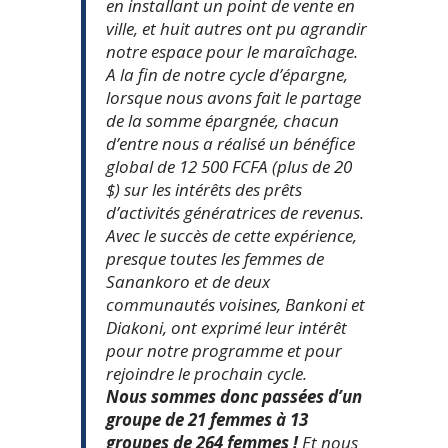
en installant un point de vente en
ville, et huit autres ont pu agrandir
notre espace pour le maraîchage.
A la fin de notre cycle d’épargne,
lorsque nous avons fait le partage
de la somme épargnée, chacun
d’entre nous a réalisé un bénéfice
global de 12 500 FCFA (plus de 20
$) sur les intérêts des prêts
d’activités génératrices de revenus.
Avec le succès de cette expérience,
presque toutes les femmes de
Sanankoro et de deux
communautés voisines, Bankoni et
Diakoni, ont exprimé leur intérêt
pour notre programme et pour
rejoindre le prochain cycle.
Nous sommes donc passées d’un
groupe de 21 femmes à 13
groupes de 264 femmes !
Et nous