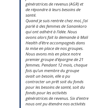
génératrices de revenus (AGR) et
de répondre à leurs besoins de
santé.
Quand je suis rentrée chez moi, j’ai
parlé à des femmes de Sanankoro
qui ont adhéré à l’idée. Nous
avons alors fait la demande à Mali
Health d’être accompagnés dans
la mise en place de nos groupes.
Nous avons mis en place notre
premier groupe d’épargne de 21
femmes. Pendant 12 mois, chaque
fois qu’un membre du groupe
avait un besoin, elle a pu
contracter un prêt soit du fonds
pour les besoins de santé, soit du
fonds pour les activités
génératrices de revenus. Six d’entre
nous ont pu étendre nos activités