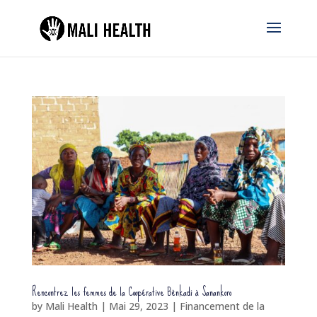
Rencontrez les femmes de la Coopérative Bènkadi à Sanankoro
by
Mali Health
|
Mai 29, 2023
|
Financement de la