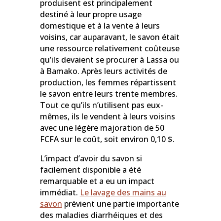
produisent est principalement
destiné à leur propre usage
domestique et à la vente à leurs
voisins, car auparavant, le savon était
une ressource relativement coûteuse
qu’ils devaient se procurer à Lassa ou
à Bamako. Après leurs activités de
production, les femmes répartissent
le savon entre leurs trente membres.
Tout ce qu’ils n’utilisent pas eux-
mêmes, ils le vendent à leurs voisins
avec une légère majoration de 50
FCFA sur le coût, soit environ 0,10 $.
L’impact d’avoir du savon si
facilement disponible a été
remarquable et a eu un impact
immédiat.
Le lavage des mains au
savon
prévient une partie importante
des maladies diarrhéiques et des