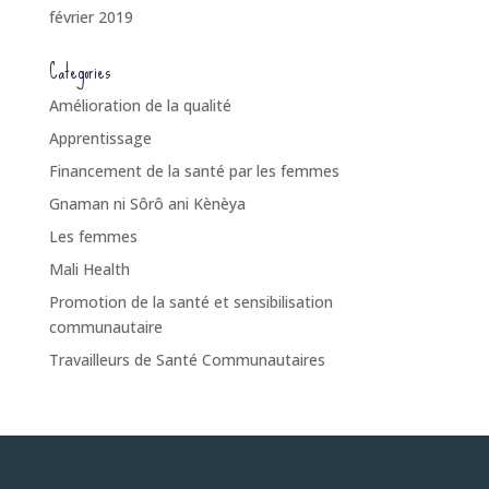
février 2019
Categories
Amélioration de la qualité
Apprentissage
Financement de la santé par les femmes
Gnaman ni Sôrô ani Kènèya
Les femmes
Mali Health
Promotion de la santé et sensibilisation
communautaire
Travailleurs de Santé Communautaires