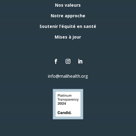
Nos valeurs
Notre approche
Soutenir l’équité en santé
Mises à jour
info@malihealth.org