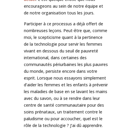
encourageons au sein de notre équipe et
de notre organisation tous les jours.
Participer à ce processus a déjà offert de
nombreuses leçons. Peut-être que, comme
moi, le scepticisme quant à la pertinence
de la technologie pour servir les femmes
vivant en dessous du seuil de pauvreté
international, dans certaines des
communautés périurbaines les plus pauvres
du monde, persiste encore dans votre
esprit. Lorsque nous essayons simplement
d’aider les femmes et les enfants à prévenir
les maladies de base en se lavant les mains
avec du savon, ou à se rendre dans leur
centre de santé communautaire pour des
soins prénataux, un traitement contre le
paludisme ou pour accoucher, quel est le
rôle de la technologie ? J’ai dû apprendre.