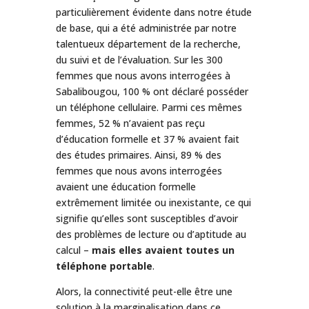
particulièrement évidente dans notre étude
de base, qui a été administrée par notre
talentueux département de la recherche,
du suivi et de l’évaluation. Sur les 300
femmes que nous avons interrogées à
Sabalibougou, 100 % ont déclaré posséder
un téléphone cellulaire. Parmi ces mêmes
femmes, 52 % n’avaient pas reçu
d’éducation formelle et 37 % avaient fait
des études primaires. Ainsi, 89 % des
femmes que nous avons interrogées
avaient une éducation formelle
extrêmement limitée ou inexistante, ce qui
signifie qu’elles sont susceptibles d’avoir
des problèmes de lecture ou d’aptitude au
calcul –
mais elles avaient toutes un
téléphone portable
.
Alors, la connectivité peut-elle être une
solution à la marginalisation dans ce