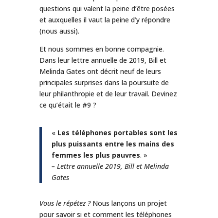
questions qui valent la peine d’être posées
et auxquelles il vaut la peine d’y répondre
(nous aussi).
Et nous sommes en bonne compagnie.
Dans leur lettre annuelle de 2019, Bill et
Melinda Gates ont décrit neuf de leurs
principales surprises dans la poursuite de
leur philanthropie et de leur travail. Devinez
ce qu’était le #9 ?
«
Les téléphones portables sont les
plus puissants entre les mains des
femmes les plus pauvres
. »
– Lettre annuelle 2019, Bill et Melinda
Gates
Vous le répétez ?
Nous lançons un projet
pour savoir si et comment les téléphones