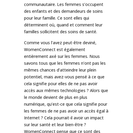
communautaire. Les femmes s’occupent
des enfants et des demandeurs de soins
pour leur famille. Ce sont elles qui
déterminent où, quand et comment leur
familles sollicitent des soins de santé.
Comme vous l’avez peut-être deviné,
WomenConnect est également
entièrement axé sur les femmes. Nous
savons tous que les femmes n’ont pas les
mêmes chances d’atteindre leur plein
potentiel, mais avez-vous pensé à ce que
cela signifie pour elles de ne pas avoir
accès aux mêmes technologies ? Alors que
le monde devient de plus en plus
numérique, qu’est-ce que cela signifie pour
les femmes de ne pas avoir un accès égal à
Internet ? Cela pourrait-il avoir un impact
sur leur santé et leur bien-être ?
WomenConnect pense que ce sont des