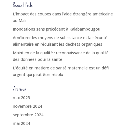
Recent Posts
L’impact des coupes dans l’aide étrangère américaine
au Mali
Inondations sans précédent à Kalabambougou
Améliorer les moyens de subsistance et la sécurité
alimentaire en réduisant les déchets organiques
Maintien de la qualité : reconnaissance de la qualité
des données pour la santé
L’équité en matière de santé maternelle est un défi
urgent qui peut être résolu
Archives
mai 2025
novembre 2024
septembre 2024
mai 2024