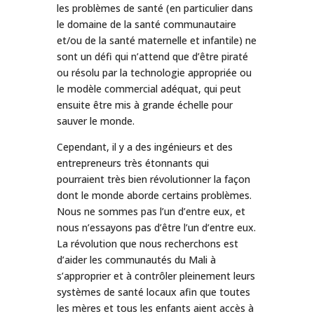
les problèmes de santé (en particulier dans
le domaine de la santé communautaire
et/ou de la santé maternelle et infantile) ne
sont un défi qui n’attend que d’être piraté
ou résolu par la technologie appropriée ou
le modèle commercial adéquat, qui peut
ensuite être mis à grande échelle pour
sauver le monde.
Cependant, il y a des ingénieurs et des
entrepreneurs très étonnants qui
pourraient très bien révolutionner la façon
dont le monde aborde certains problèmes.
Nous ne sommes pas l’un d’entre eux, et
nous n’essayons pas d’être l’un d’entre eux.
La révolution que nous recherchons est
d’aider les communautés du Mali à
s’approprier et à contrôler pleinement leurs
systèmes de santé locaux afin que toutes
les mères et tous les enfants aient accès à