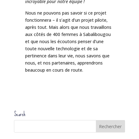
incroyable pour notre équipe !
Nous ne pouvons pas savoir si ce projet
fonctionnera – il s’agit d’un projet pilote,
après tout. Mais alors que nous travaillons
aux côtés de 400 femmes à Sabalibougou
et que nous les écoutons penser d’une
toute nouvelle technologie et de sa
pertinence dans leur vie, nous savons que
nous, et nos partenaires, apprendrons
beaucoup en cours de route.
Search