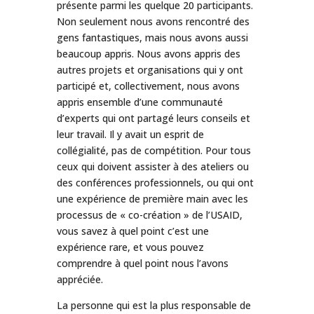
présente parmi les quelque 20 participants.
Non seulement nous avons rencontré des
gens fantastiques, mais nous avons aussi
beaucoup appris. Nous avons appris des
autres projets et organisations qui y ont
participé et, collectivement, nous avons
appris ensemble d’une communauté
d’experts qui ont partagé leurs conseils et
leur travail. Il y avait un esprit de
collégialité, pas de compétition. Pour tous
ceux qui doivent assister à des ateliers ou
des conférences professionnels, ou qui ont
une expérience de première main avec les
processus de « co-création » de l’USAID,
vous savez à quel point c’est une
expérience rare, et vous pouvez
comprendre à quel point nous l’avons
appréciée.
La personne qui est la plus responsable de