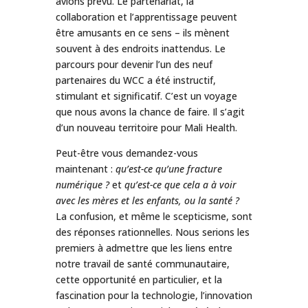
avions prévu. Le partenariat, la
collaboration et l’apprentissage peuvent
être amusants en ce sens – ils mènent
souvent à des endroits inattendus. Le
parcours pour devenir l’un des neuf
partenaires du WCC a été instructif,
stimulant et significatif. C’est un voyage
que nous avons la chance de faire. Il s’agit
d’un nouveau territoire pour Mali Health.
Peut-être vous demandez-vous
maintenant :
qu’est-ce qu’une fracture
numérique ?
et
qu’est-ce que cela a à voir
avec les mères et les enfants, ou la santé ?
La confusion, et même le scepticisme, sont
des réponses rationnelles. Nous serions les
premiers à admettre que les liens entre
notre travail de santé communautaire,
cette opportunité en particulier, et la
fascination pour la technologie, l’innovation