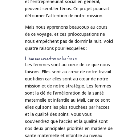
et l’entrepreneuriat social en général,
peuvent sembler ténus. Ce projet pourrait
détourner l’attention de notre mission.
Mais nous apprenons beaucoup au cours
de ce voyage, et ces préoccupations ne
nous empêchent pas de dormir la nuit. Voici
quatre raisons pour lesquelles :
1. Nous nous concentrons sur les femmes.
Les femmes sont au cœur de ce que nous
faisons. Elles sont au cœur de notre travail
quotidien car elles sont au cœur de notre
mission et de notre stratégie. Les femmes
sont la clé de l’amélioration de la santé
maternelle et infantile au Mali, car ce sont
elles qui sont les plus touchées par l’accès
et la qualité des soins. Vous vous
souviendrez que l’accès et la qualité sont
nos deux principales priorités en matière de
santé maternelle et infantile au niveau