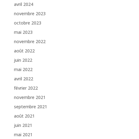
avril 2024
novembre 2023
octobre 2023
mai 2023
novembre 2022
août 2022
juin 2022
mai 2022
avril 2022
février 2022
novembre 2021
septembre 2021
août 2021
juin 2021
mai 2021