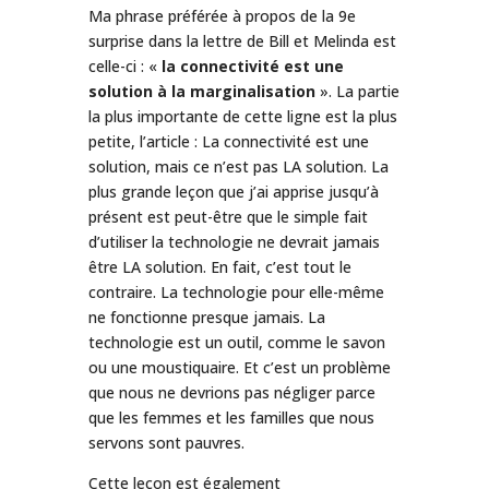
Ma phrase préférée à propos de la 9e
surprise dans la lettre de Bill et Melinda est
celle-ci : «
la connectivité est une
solution à la marginalisation
». La partie
la plus importante de cette ligne est la plus
petite, l’article : La connectivité est une
solution, mais ce n’est pas LA solution. La
plus grande leçon que j’ai apprise jusqu’à
présent est peut-être que le simple fait
d’utiliser la technologie ne devrait jamais
être LA solution. En fait, c’est tout le
contraire. La technologie pour elle-même
ne fonctionne presque jamais. La
technologie est un outil, comme le savon
ou une moustiquaire. Et c’est un problème
que nous ne devrions pas négliger parce
que les femmes et les familles que nous
servons sont pauvres.
Cette leçon est également