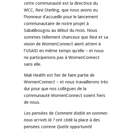
cette communauté est la directrice du
WCC, Revi Sterling, que nous avons eu
l’honneur d’accueillir pour le lancement
communautaire de notre projet à
Sabalibougou au début du mois. Nous
sommes tellement chanceux que Revi et sa
vision de WomenConnect aient atterri à
l’USAID en même temps qu’elle – et nous
ne participerions pas à WomenConnect
sans elle.
Mali Health est fier de faire partie de
WomenConnect – et nous travaillerons très
dur pour que nos collègues de la
communauté WomenConnect soient fiers
de nous.
Les pensées de
Comment diable en sommes-
nous arrivés là ?
ont cédé la place à des
pensées comme
Quelle opportunité