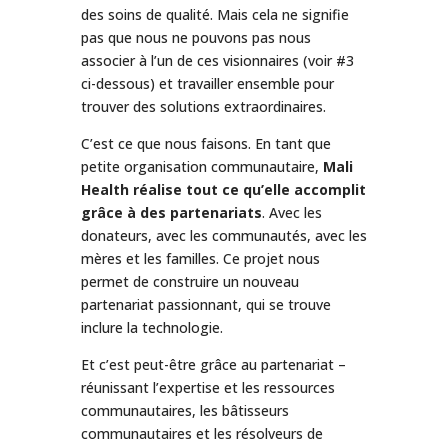
des soins de qualité. Mais cela ne signifie
pas que nous ne pouvons pas nous
associer à l’un de ces visionnaires (voir #3
ci-dessous) et travailler ensemble pour
trouver des solutions extraordinaires.
C’est ce que nous faisons. En tant que
petite organisation communautaire,
Mali
Health réalise tout ce qu’elle accomplit
grâce à des partenariats
. Avec les
donateurs, avec les communautés, avec les
mères et les familles. Ce projet nous
permet de construire un nouveau
partenariat passionnant, qui se trouve
inclure la technologie.
Et c’est peut-être grâce au partenariat –
réunissant l’expertise et les ressources
communautaires, les bâtisseurs
communautaires et les résolveurs de