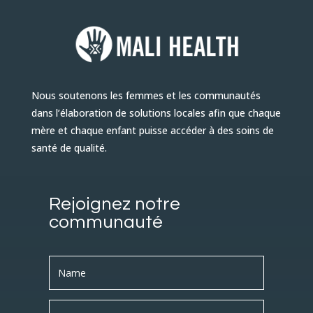
Nous soutenons les femmes et les communautés
dans l’élaboration de solutions locales afin que chaque
mère et chaque enfant puisse accéder à des soins de
santé de qualité.
Rejoignez notre
communauté