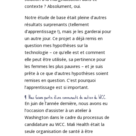
contexte ? Absolument, oui.
Notre étude de base était pleine d’autres
résultats surprenants (tellement
d’apprentissage !), mais je les garderai pour
un autre jour. Ce projet a déjà remis en
question mes hypothèses sur la
technologie – ce qu’elle est et comment
elle peut être utilisée, sa pertinence pour
les femmes les plus pauvres – et je suis
prête à ce que d’autres hypothèses soient
remises en question. C’est pourquoi
l’apprentissage est si important.
4
. Nous faisons partie d’une communauté de soutien du WCC.
En juin de l’année dernière, nous avons eu
l’occasion d’assister à un atelier à
Washington dans le cadre du processus de
candidature au WCC. Mali Health était la
seule organisation de santé à être