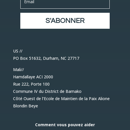
S'ABONNER
US //
PO Box 51632, Durham, NC 27717
Mali//
Hamdallaye ACI 2000
Rue 222, Porte 100
Commune IV du District de Bamako
Côté Ouest de l’Ecole de Maintien de la Paix Alione
Blondin Beye
Comment vous pouvez aider