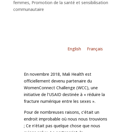
femmes
,
Promotion de la santé et sensibilisation
communautaire
English
Français
En novembre 2018, Mali Health est
officiellement devenu partenaire du
WomenConnect Challenge (WCC), une
initiative de l’USAID destinée à « réduire la
fracture numérique entre les sexes ».
Pour de nombreuses raisons, c’était un
endroit improbable où nous nous trouvions
; Ce n’était pas quelque chose que nous