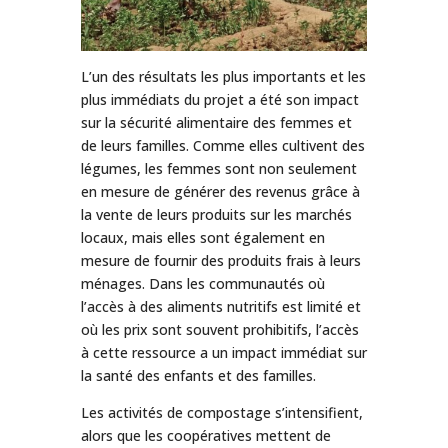
L’un des résultats les plus importants et les
plus immédiats du projet a été son impact
sur la sécurité alimentaire des femmes et
de leurs familles. Comme elles cultivent des
légumes, les femmes sont non seulement
en mesure de générer des revenus grâce à
la vente de leurs produits sur les marchés
locaux, mais elles sont également en
mesure de fournir des produits frais à leurs
ménages. Dans les communautés où
l’accès à des aliments nutritifs est limité et
où les prix sont souvent prohibitifs, l’accès
à cette ressource a un impact immédiat sur
la santé des enfants et des familles.
Les activités de compostage s’intensifient,
alors que les coopératives mettent de