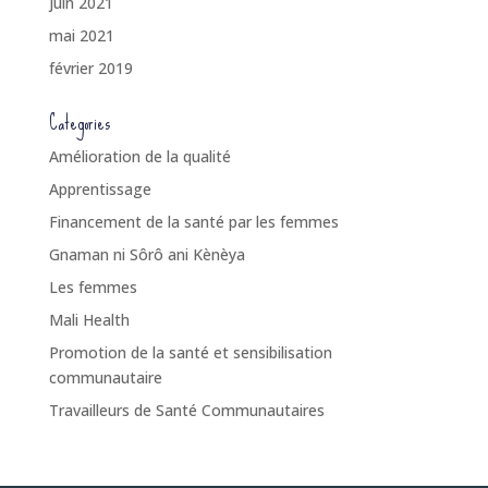
juin 2021
mai 2021
février 2019
Categories
Amélioration de la qualité
Apprentissage
Financement de la santé par les femmes
Gnaman ni Sôrô ani Kènèya
Les femmes
Mali Health
Promotion de la santé et sensibilisation
communautaire
Travailleurs de Santé Communautaires