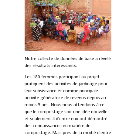
Notre collecte de données de base a révélé
des résultats intéressants.
Les 180 femmes participant au projet
pratiquent des activités de jardinage pour
leur subsistance et comme principale
activité génératrice de revenus depuis au
moins 5 ans. Nous nous attendions à ce
que le compostage soit une idée nouvelle –
et seulement 4 d’entre eux ont démontré
des connaissances en matière de
compostage. Mais près de la moitié d’entre