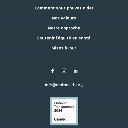
Comment vous pouvez aider
Nos valeurs
Notre approche
Soutenir l’équité en santé
Mises à jour
info@malihealth.org