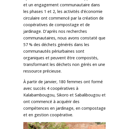
et un engagement communautaire dans
les phases 1 et 2, les activités d’économie
circulaire ont commencé par la création de
coopératives de compostage et de
jardinage. D’après nos recherches
communautaires, nous avons constaté que
57 % des déchets générés dans les
communautés périurbaines sont
organiques et peuvent être compostés,
transformant les déchets non gérés en une
ressource précieuse.
À partir de janvier, 180 femmes ont formé
avec succès 4 coopératives à
Kalabambougou, Sikoro et Sabalibougou et
ont commencé à acquérir des
compétences en jardinage, en compostage
et en gestion coopérative.