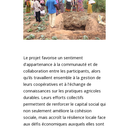
Le projet favorise un sentiment
d’appartenance à la communauté et de
collaboration entre les participants, alors
qu’ils travaillent ensemble à la gestion de
leurs coopératives et à l’échange de
connaissances sur les pratiques agricoles
durables. Leurs efforts collectifs
permettent de renforcer le capital social qui
non seulement améliore la cohésion
sociale, mais accroît la résilience locale face
aux défis économiques auxquels elles sont