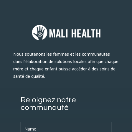
Nous soutenons les femmes et les communautés
dans l’élaboration de solutions locales afin que chaque
mère et chaque enfant puisse accéder à des soins de
santé de qualité.
Rejoignez notre
communauté