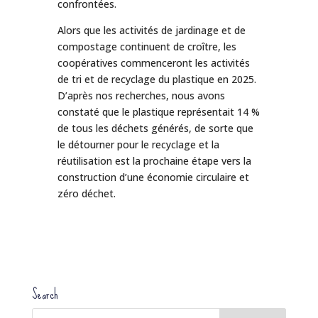
confrontées.
Alors que les activités de jardinage et de
compostage continuent de croître, les
coopératives commenceront les activités
de tri et de recyclage du plastique en 2025.
D’après nos recherches, nous avons
constaté que le plastique représentait 14 %
de tous les déchets générés, de sorte que
le détourner pour le recyclage et la
réutilisation est la prochaine étape vers la
construction d’une économie circulaire et
zéro déchet.
Search