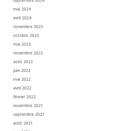
septembre 2024
mai 2024
avril 2024
novembre 2023
octobre 2023
mai 2023
novembre 2022
août 2022
juin 2022
mai 2022
avril 2022
février 2022
novembre 2021
septembre 2021
août 2021