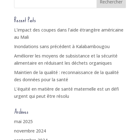
Recent Posts
L’impact des coupes dans l’aide étrangère américaine
au Mali
Inondations sans précédent à Kalabambougou
Améliorer les moyens de subsistance et la sécurité
alimentaire en réduisant les déchets organiques
Maintien de la qualité : reconnaissance de la qualité
des données pour la santé
L’équité en matière de santé maternelle est un défi
urgent qui peut être résolu
Archives
mai 2025
novembre 2024