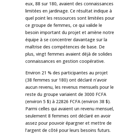
eux, 88 sur 180, avaient des connaissances
limitées en jardinage. Ce résultat indique à
quel point les ressources sont limitées pour
ce groupe de femmes, ce qui valide le
besoin important du projet et amène notre
équipe à se concentrer davantage sur la
maîtrise des compétences de base. De
plus, vingt femmes avaient déjà de solides
connaissances en gestion coopérative.
Environ 21 % des participantes au projet
(38 femmes sur 180) ont déclaré n’avoir
aucun revenu, les revenus mensuels pour le
reste du groupe variaient de 3000 FCFA
(environ 5 $) à 22826 FCFA (environ 38 $).
Parmi celles qui avaient un revenu mensuel,
seulement 8 femmes ont déclaré en avoir
assez pour pouvoir épargner et mettre de
l’argent de côté pour leurs besoins futurs.