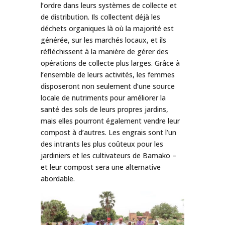
l’ordre dans leurs systèmes de collecte et
de distribution. Ils collectent déjà les
déchets organiques là où la majorité est
générée, sur les marchés locaux, et ils
réfléchissent à la manière de gérer des
opérations de collecte plus larges. Grâce à
l’ensemble de leurs activités, les femmes
disposeront non seulement d’une source
locale de nutriments pour améliorer la
santé des sols de leurs propres jardins,
mais elles pourront également vendre leur
compost à d’autres. Les engrais sont l’un
des intrants les plus coûteux pour les
jardiniers et les cultivateurs de Bamako –
et leur compost sera une alternative
abordable.