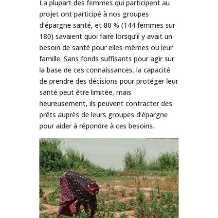
La plupart des femmes qui participent au
projet ont participé à nos groupes
d’épargne santé, et 80 % (144 femmes sur
180) savaient quoi faire lorsqu’il y avait un
besoin de santé pour elles-mêmes ou leur
famille. Sans fonds suffisants pour agir sur
la base de ces connaissances, la capacité
de prendre des décisions pour protéger leur
santé peut être limitée, mais
heureusement, ils peuvent contracter des
prêts auprès de leurs groupes d’épargne
pour aider à répondre à ces besoins.