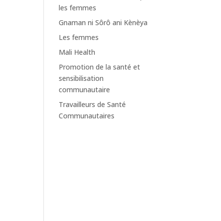
les femmes
Gnaman ni Sôrô ani Kènèya
Les femmes
Mali Health
Promotion de la santé et
sensibilisation
communautaire
Travailleurs de Santé
Communautaires