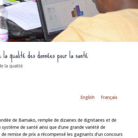
e la qualité des données pour la santé
e la qualité
English
Français
ondée de Bamako, remplie de dizaines de dignitaires et de
 système de santé ainsi que d’une grande variété de
e de remise de prix a récompensé les gagnants d’un concours