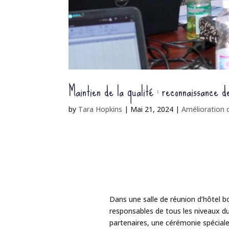
Maintien de la qualité : reconnaissance d
by
Tara Hopkins
|
Mai 21, 2024
|
Amélioration d
Dans une salle de réunion d’hôtel b
responsables de tous les niveaux du
partenaires, une cérémonie spécial