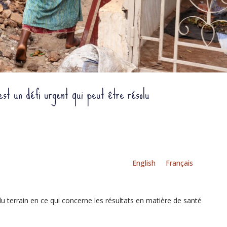
est un défi urgent qui peut être résolu
English
Français
u terrain en ce qui concerne les résultats en matière de santé