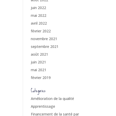
juin 2022
mai 2022
avril 2022
février 2022
novembre 2021
septembre 2021
août 2021
juin 2021
mai 2021
février 2019
Categories
Amélioration de la qualité
Apprentissage
Financement de la santé par