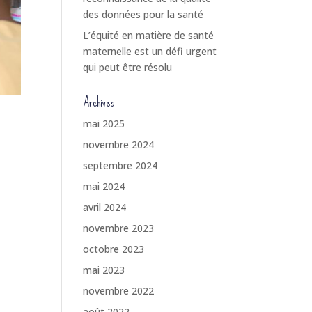
des données pour la santé
L’équité en matière de santé
maternelle est un défi urgent
qui peut être résolu
Archives
mai 2025
novembre 2024
septembre 2024
mai 2024
avril 2024
novembre 2023
octobre 2023
mai 2023
novembre 2022
août 2022