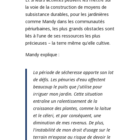
la voie de la construction de moyens de
subsistance durables, pour les jardinières
comme Mandy dans les communautés
périurbaines, les plus grands obstacles sont
liés à l’une de ses ressources les plus
précieuses – la terre même qu’elle cultive.
Mandy explique :
La période de sécheresse apporte son lot
de défis. Les pénuries d’eau affectent
beaucoup le puits que j’utilise pour
irriguer mon jardin. Cette situation
entraîne un ralentissement de la
croissance des plantes, comme la laitue
et le céleri, et par conséquent, une
diminution de mes revenus. De plus,
l’instabilité de mon droit d’usage sur le
terrain m’expose au risque de devoir le