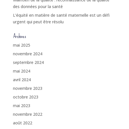
des données pour la santé
L’équité en matière de santé maternelle est un défi
urgent qui peut être résolu
Archives
mai 2025
novembre 2024
septembre 2024
mai 2024
avril 2024
novembre 2023
octobre 2023
mai 2023
novembre 2022
août 2022