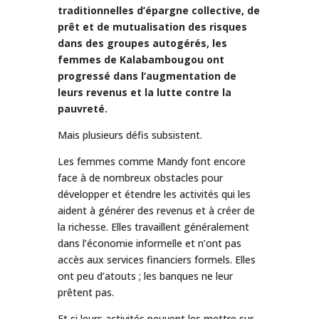
traditionnelles d’épargne collective, de
prêt et de mutualisation des risques
dans des groupes autogérés, les
femmes de Kalabambougou ont
progressé dans l’augmentation de
leurs revenus et la lutte contre la
pauvreté.
Mais plusieurs défis subsistent.
Les femmes comme Mandy font encore
face à de nombreux obstacles pour
développer et étendre les activités qui les
aident à générer des revenus et à créer de
la richesse. Elles travaillent généralement
dans l’économie informelle et n’ont pas
accès aux services financiers formels. Elles
ont peu d’atouts ; les banques ne leur
prêtent pas.
Et si leurs activités peuvent les mettre sur