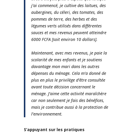
j’ai commencé, je cultive des laitues, des
aubergines, du céleri, des tomates, des
pommes de terre, des herbes et des
légumes verts utilisés dans différentes
sauces et mes revenus peuvent atteindre
6000 FCFA [soit environ 10 dollars].
Maintenant, avec mes revenus, je paie la
scolarité de mes enfants et je soutiens
davantage mon mari dans les autres
dépenses du ménage. Cela m’a donné de
plus en plus le privilège d’être consultée
avant toute décision concernant le
ménage. J’aime cette activité maraîchère
car non seulement je fais des bénéfices,
mais je contribue aussi à la protection de
l’environnement.
S’appuyant sur les pratiques