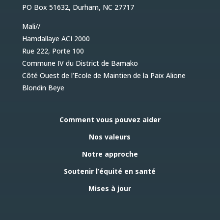
PO Box 51632, Durham, NC 27717
Mali//
Hamdallaye ACI 2000
Rue 222, Porte 100
Commune IV du District de Bamako
Côté Ouest de l’Ecole de Maintien de la Paix Alione
Blondin Beye
Comment vous pouvez aider
Nos valeurs
Notre approche
Soutenir l’équité en santé
Mises à jour