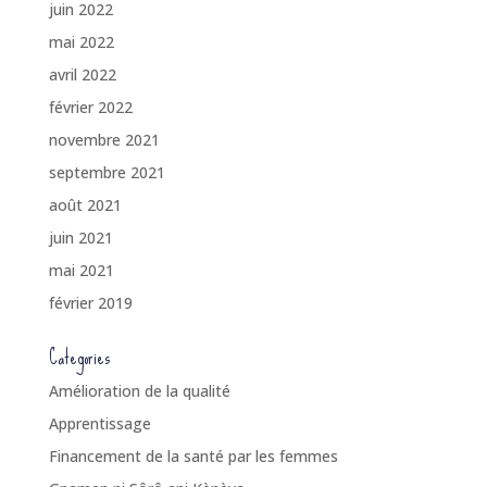
juin 2022
mai 2022
avril 2022
février 2022
novembre 2021
septembre 2021
août 2021
juin 2021
mai 2021
février 2019
Categories
Amélioration de la qualité
Apprentissage
Financement de la santé par les femmes