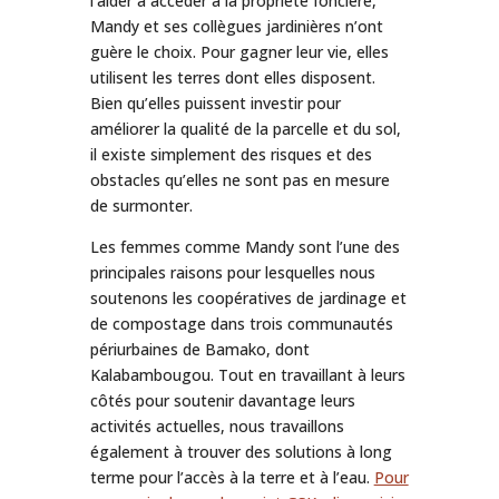
l’aider à accéder à la propriété foncière,
Mandy et ses collègues jardinières n’ont
guère le choix. Pour gagner leur vie, elles
utilisent les terres dont elles disposent.
Bien qu’elles puissent investir pour
améliorer la qualité de la parcelle et du sol,
il existe simplement des risques et des
obstacles qu’elles ne sont pas en mesure
de surmonter.
Les femmes comme Mandy sont l’une des
principales raisons pour lesquelles nous
soutenons les coopératives de jardinage et
de compostage dans trois communautés
périurbaines de Bamako, dont
Kalabambougou. Tout en travaillant à leurs
côtés pour soutenir davantage leurs
activités actuelles, nous travaillons
également à trouver des solutions à long
terme pour l’accès à la terre et à l’eau.
Pour