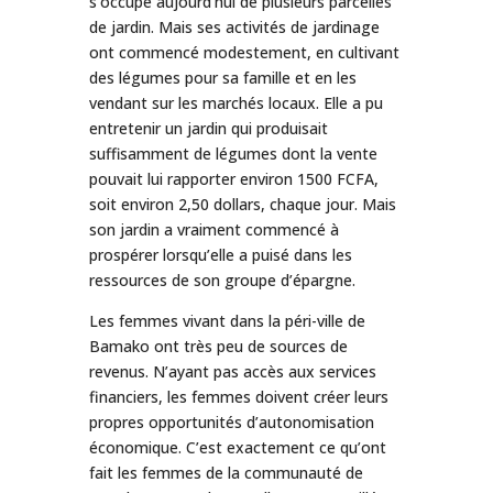
s’occupe aujourd’hui de plusieurs parcelles
de jardin. Mais ses activités de jardinage
ont commencé modestement, en cultivant
des légumes pour sa famille et en les
vendant sur les marchés locaux. Elle a pu
entretenir un jardin qui produisait
suffisamment de légumes dont la vente
pouvait lui rapporter environ 1500 FCFA,
soit environ 2,50 dollars, chaque jour. Mais
son jardin a vraiment commencé à
prospérer lorsqu’elle a puisé dans les
ressources de son groupe d’épargne.
Les femmes vivant dans la péri-ville de
Bamako ont très peu de sources de
revenus. N’ayant pas accès aux services
financiers, les femmes doivent créer leurs
propres opportunités d’autonomisation
économique. C’est exactement ce qu’ont
fait les femmes de la communauté de