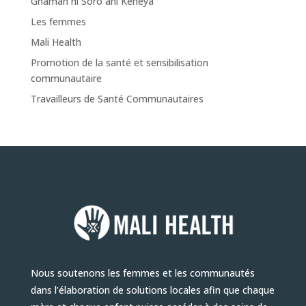
Gnaman ni Sôrô ani Kènèya
Les femmes
Mali Health
Promotion de la santé et sensibilisation
communautaire
Travailleurs de Santé Communautaires
Nous soutenons les femmes et les communautés
dans l’élaboration de solutions locales afin que chaque