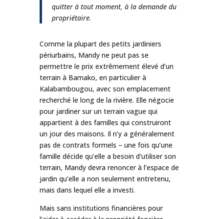
quitter à tout moment, à la demande du
propriétaire.
Comme la plupart des petits jardiniers
périurbains, Mandy ne peut pas se
permettre le prix extrêmement élevé d’un
terrain à Bamako, en particulier à
Kalabambougou, avec son emplacement
recherché le long de la rivière. Elle négocie
pour jardiner sur un terrain vague qui
appartient à des familles qui construiront
un jour des maisons. Il n’y a généralement
pas de contrats formels – une fois qu’une
famille décide qu’elle a besoin d’utiliser son
terrain, Mandy devra renoncer à l’espace de
jardin qu’elle a non seulement entretenu,
mais dans lequel elle a investi.
Mais sans institutions financières pour