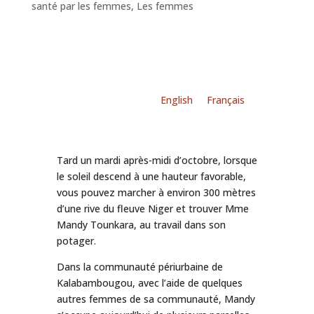
santé par les femmes
,
Les femmes
English
Français
Tard un mardi après-midi d’octobre, lorsque
le soleil descend à une hauteur favorable,
vous pouvez marcher à environ 300 mètres
d’une rive du fleuve Niger et trouver Mme
Mandy Tounkara, au travail dans son
potager.
Dans la communauté périurbaine de
Kalabambougou, avec l’aide de quelques
autres femmes de sa communauté, Mandy